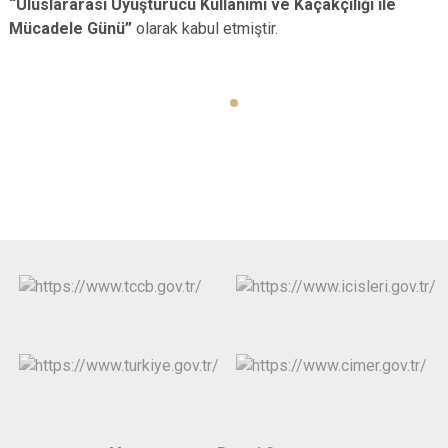
“Uluslararası Uyuşturucu Kullanımı ve Kaçakçılığı ile
Mücadele Günü”
olarak kabul etmiştir.